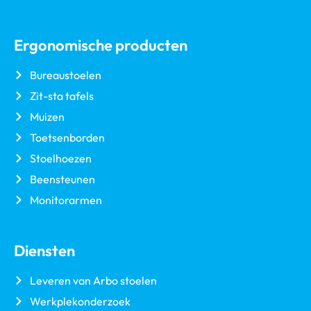
Ergonomische producten
Bureaustoelen
Zit-sta tafels
Muizen
Toetsenborden
Stoelhoezen
Beensteunen
Monitorarmen
Diensten
Leveren van Arbo stoelen
Werkplekonderzoek