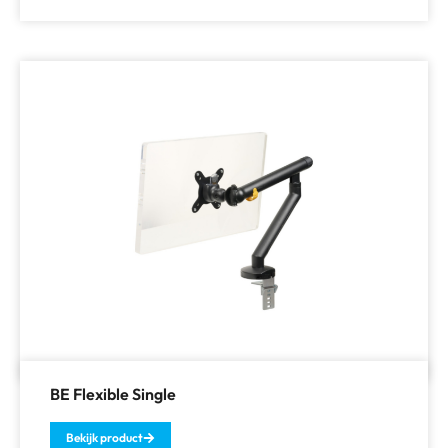
BE Flexible Single
Bekijk product