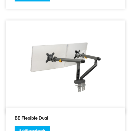
BE Flexible Dual
Bekijk product