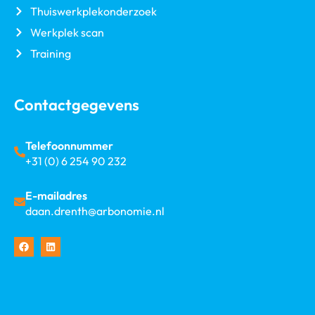
Thuiswerkplekonderzoek
Werkplek scan
Training
Contactgegevens
Telefoonnummer
+31 (0) 6 254 90 232
E-mailadres
daan.drenth@arbonomie.nl