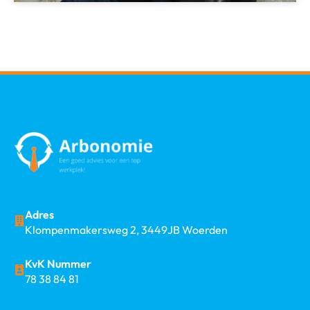
Adres
Klompenmakersweg 2, 3449JB Woerden
KvK Nummer
78 38 84 81