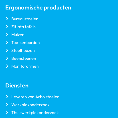
Ergonomische producten
Bureaustoelen
Zit-sta tafels
Muizen
Toetsenborden
Stoelhoezen
Beensteunen
Monitorarmen
Diensten
Leveren van Arbo stoelen
Werkplekonderzoek
Thuiswerkplekonderzoek