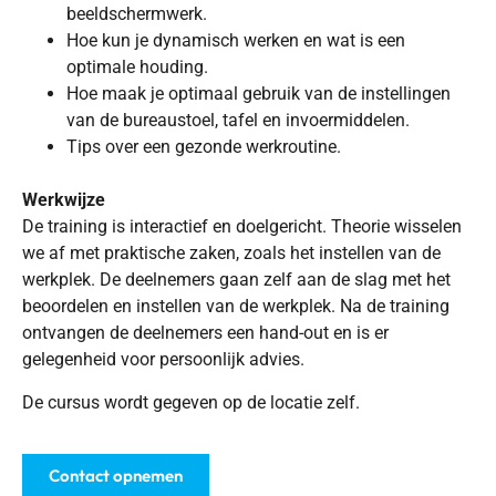
beeldschermwerk.
Hoe kun je dynamisch werken en wat is een
optimale houding.
Hoe maak je optimaal gebruik van de instellingen
van de bureaustoel, tafel en invoermiddelen.
Tips over een gezonde werkroutine.
Werkwijze
De training is interactief en doelgericht. Theorie wisselen
we af met praktische zaken, zoals het instellen van de
werkplek. De deelnemers gaan zelf aan de slag met het
beoordelen en instellen van de werkplek. Na de training
ontvangen de deelnemers een hand-out en is er
gelegenheid voor persoonlijk advies.
De cursus wordt gegeven op de locatie zelf.
Contact opnemen