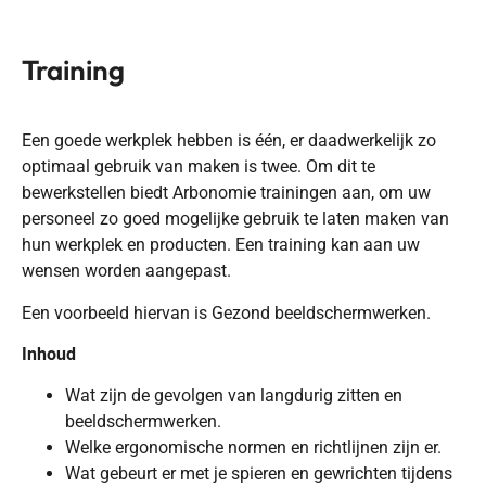
Training
Een goede werkplek hebben is één, er daadwerkelijk zo
optimaal gebruik van maken is twee. Om dit te
bewerkstellen biedt Arbonomie trainingen aan, om
uw
personeel zo goed mogelijke gebruik te laten maken van
hun werkplek en producten. Een training kan aan uw
wensen worden aangepast.
Een voorbeeld hiervan is Gezond beeldschermwerken.
Inhoud
Wat zijn de gevolgen van langdurig zitten en
beeldschermwerken.
Welke ergonomische normen en richtlijnen zijn er.
Wat gebeurt er met je spieren en gewrichten tijdens