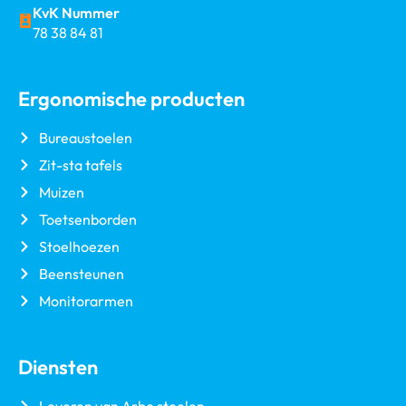
KvK Nummer
78 38 84 81
Ergonomische producten
Bureaustoelen
Zit-sta tafels
Muizen
Toetsenborden
Stoelhoezen
Beensteunen
Monitorarmen
Diensten