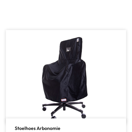
Stoelhoes Arbonomie