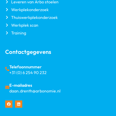
Leveren van Arbo stoelen
Werkplekonderzoek
Thuiswerkplekonderzoek
Werkplek scan
Training
Contactgegevens
Telefoonnummer
+31 (0) 6 254 90 232
E-mailadres
daan.drenth@arbonomie.nl