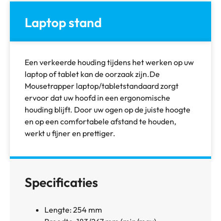
Laptop stand
Een verkeerde houding tijdens het werken op uw
laptop of tablet kan de oorzaak zijn.De
Mousetrapper laptop/tabletstandaard zorgt
ervoor dat uw hoofd in een ergonomische
houding blijft. Door uw ogen op de juiste hoogte
en op een comfortabele afstand te houden,
werkt u fijner en prettiger.
Specificaties
Lengte: 254 mm