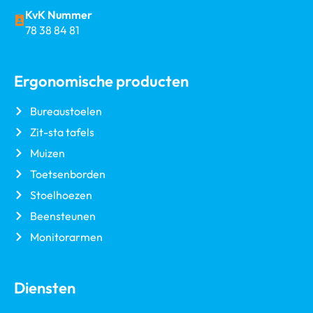
KvK Nummer
78 38 84 81
Ergonomische producten
Bureaustoelen
Zit-sta tafels
Muizen
Toetsenborden
Stoelhoezen
Beensteunen
Monitorarmen
Diensten