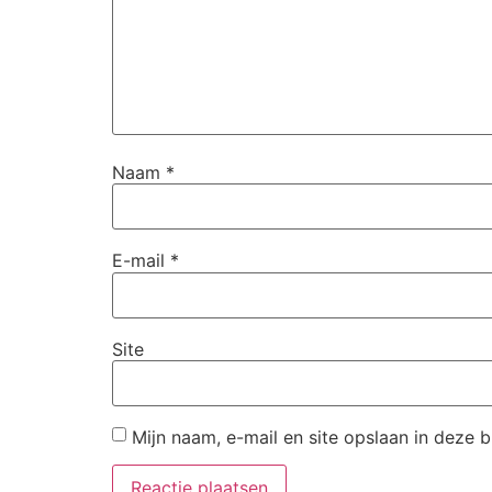
Naam
*
E-mail
*
Site
Mijn naam, e-mail en site opslaan in deze 