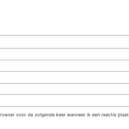
browser voor de volgende keer wanneer ik een reactie plaat